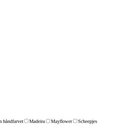
 håndfarvet
Madeira
Mayflower
Scheepjes