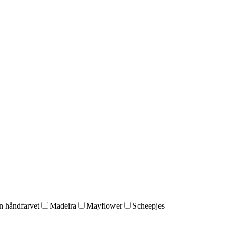
 håndfarvet
Madeira
Mayflower
Scheepjes