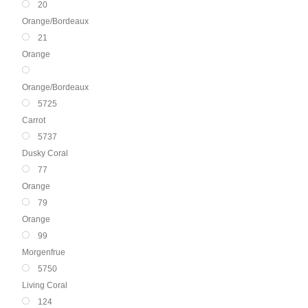
20
Orange/Bordeaux
21
Orange
Orange/Bordeaux
5725
Carrot
5737
Dusky Coral
77
Orange
79
Orange
99
Morgenfrue
5750
Living Coral
124