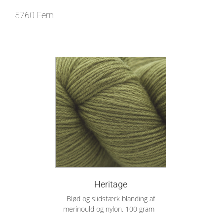
5760 Fern
Heritage
Blød og slidstærk blanding af
merinould og nylon. 100 gram