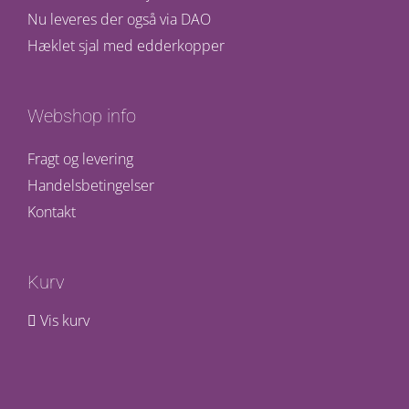
Nu leveres der også via DAO
Hæklet sjal med edderkopper
Webshop info
Fragt og levering
Handelsbetingelser
Kontakt
Kurv
Vis kurv