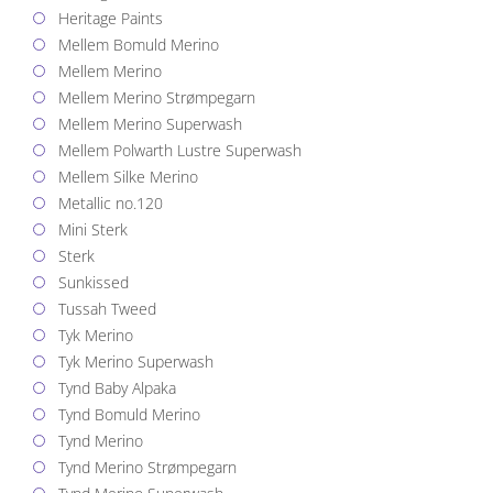
Heritage Paints
Mellem Bomuld Merino
Mellem Merino
Mellem Merino Strømpegarn
Mellem Merino Superwash
Mellem Polwarth Lustre Superwash
Mellem Silke Merino
Metallic no.120
Mini Sterk
Sterk
Sunkissed
Tussah Tweed
Tyk Merino
Tyk Merino Superwash
Tynd Baby Alpaka
Tynd Bomuld Merino
Tynd Merino
Tynd Merino Strømpegarn