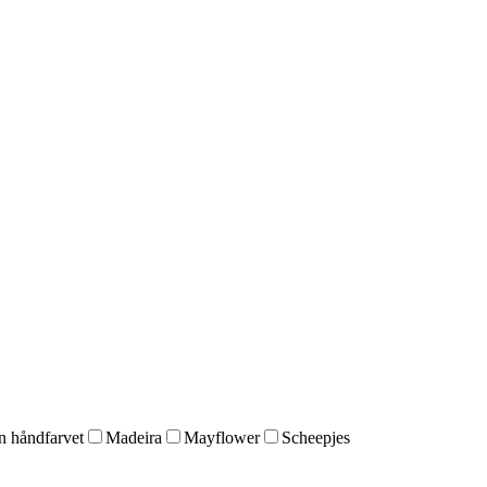
 håndfarvet
Madeira
Mayflower
Scheepjes