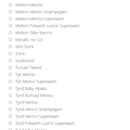
Mellem Merino
Mellem Merino Strømpegarn
Mellem Merino Superwash
Mellem Polwarth Lustre Superwash
Mellem Silke Merino
Metallic no.120
Mini Sterk
Sterk
Sunkissed
Tussah Tweed
Tyk Merino
Tyk Merino Superwash
Tynd Baby Alpaka
Tynd Bomuld Merino
Tynd Merino
Tynd Merino Strømpegarn
Tynd Merino Superwash
Tynd Polwarth Lustre Superwash