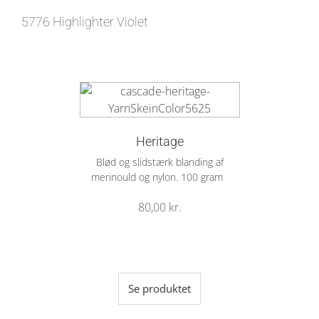
5776 Highlighter Violet
Heritage
Blød og slidstærk blanding af
merinould og nylon. 100 gram
80,00
kr.
Se produktet