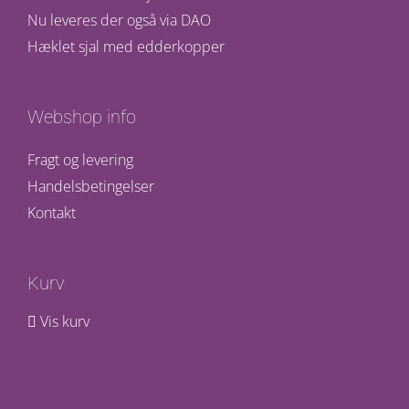
Nu leveres der også via DAO
Hæklet sjal med edderkopper
Webshop info
Fragt og levering
Handelsbetingelser
Kontakt
Kurv
Vis kurv