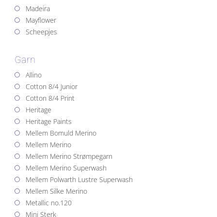
Madeira
Mayflower
Scheepjes
Garn
Allino
Cotton 8/4 Junior
Cotton 8/4 Print
Heritage
Heritage Paints
Mellem Bomuld Merino
Mellem Merino
Mellem Merino Strømpegarn
Mellem Merino Superwash
Mellem Polwarth Lustre Superwash
Mellem Silke Merino
Metallic no.120
Mini Sterk