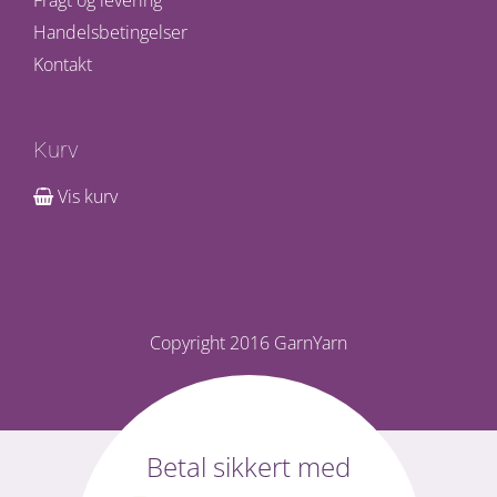
Handelsbetingelser
Kontakt
Kurv
Vis kurv
Copyright 2016 GarnYarn
Facebook
Betal sikkert med