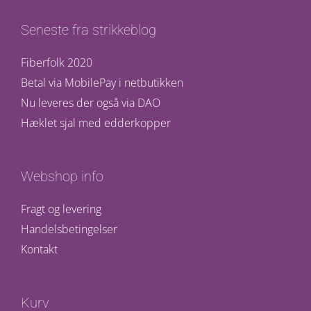
Seneste fra strikkeblog
Fiberfolk 2020
Betal via MobilePay i netbutikken
Nu leveres der også via DAO
Hæklet sjal med edderkopper
Webshop info
Fragt og levering
Handelsbetingelser
Kontakt
Kurv