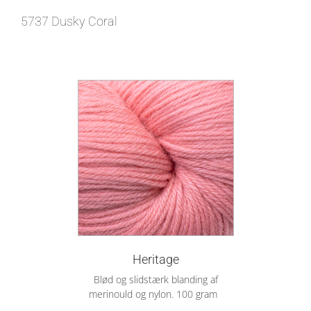
5737 Dusky Coral
Heritage
Blød og slidstærk blanding af
merinould og nylon. 100 gram