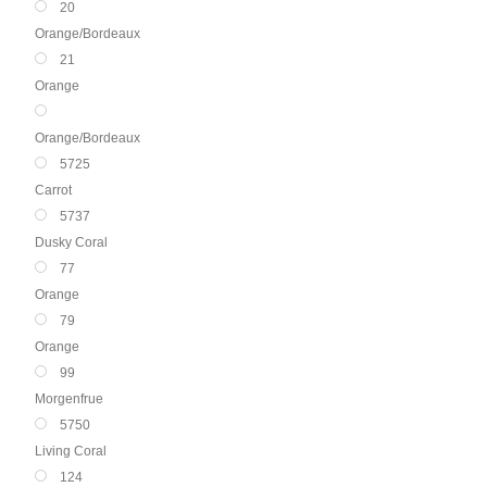
20
Orange/Bordeaux
21
Orange
Orange/Bordeaux
5725
Carrot
5737
Dusky Coral
77
Orange
79
Orange
99
Morgenfrue
5750
Living Coral
124