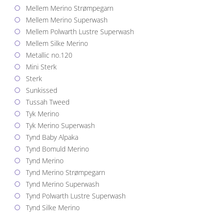
Mellem Merino Strømpegarn
Mellem Merino Superwash
Mellem Polwarth Lustre Superwash
Mellem Silke Merino
Metallic no.120
Mini Sterk
Sterk
Sunkissed
Tussah Tweed
Tyk Merino
Tyk Merino Superwash
Tynd Baby Alpaka
Tynd Bomuld Merino
Tynd Merino
Tynd Merino Strømpegarn
Tynd Merino Superwash
Tynd Polwarth Lustre Superwash
Tynd Silke Merino