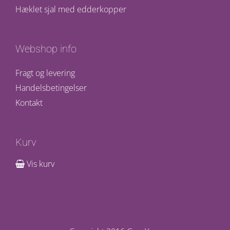
Hæklet sjal med edderkopper
Webshop info
Fragt og levering
Handelsbetingelser
Kontakt
Kurv
Vis kurv