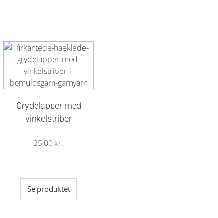
Grydelapper med
vinkelstriber
25,00
kr.
Se produktet