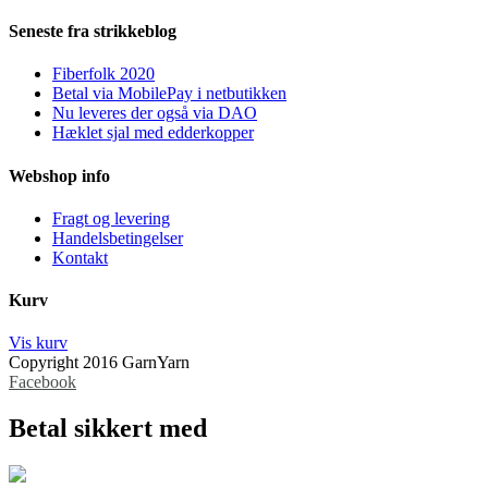
Seneste fra strikkeblog
Fiberfolk 2020
Betal via MobilePay i netbutikken
Nu leveres der også via DAO
Hæklet sjal med edderkopper
Webshop info
Fragt og levering
Handelsbetingelser
Kontakt
Kurv
Vis kurv
Copyright 2016 GarnYarn
Facebook
Betal sikkert med