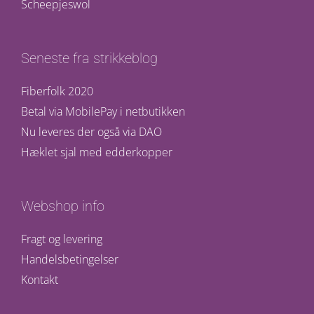
Scheepjeswol
Seneste fra strikkeblog
Fiberfolk 2020
Betal via MobilePay i netbutikken
Nu leveres der også via DAO
Hæklet sjal med edderkopper
Webshop info
Fragt og levering
Handelsbetingelser
Kontakt