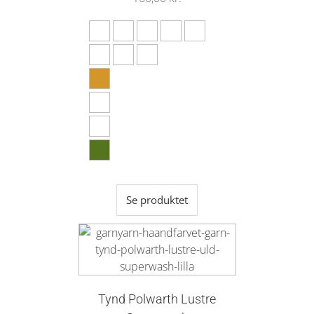
Se produktet
Tynd Polwarth Lustre