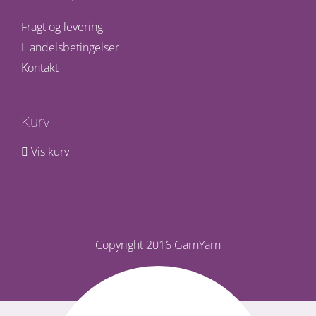
Fragt og levering
Handelsbetingelser
Kontakt
Kurv
Vis kurv
Copyright 2016 GarnYarn
Facebook