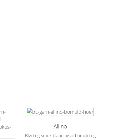
Allino
Blød og smuk blanding af bomuld og