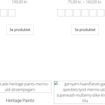
190,00
kr.
75,00
kr.
–
160,00
kr.
Se produktet
Se produktet
Heritage Paints