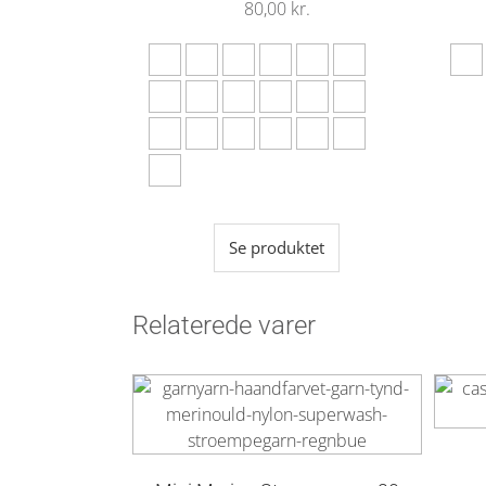
80,00
kr.
Se produktet
Relaterede varer