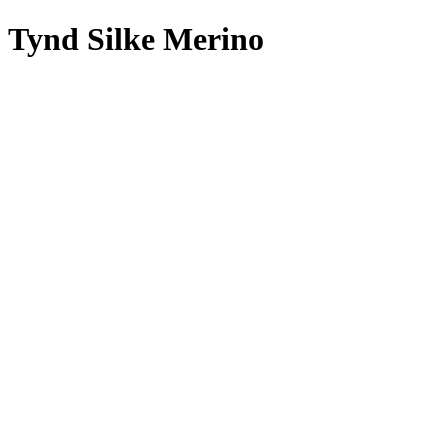
Tynd Silke Merino